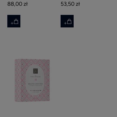
88,00 zł
53,50 zł