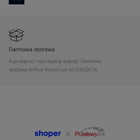
Darmowa dostawa
Kup więcej i oszczędzaj więcej!
Darmowa
dostawa (InPost Kurier) już od 200,00 zł.