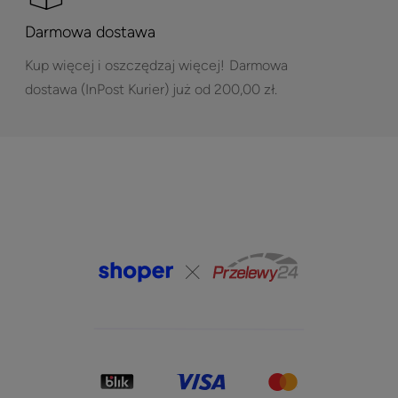
Darmowa dostawa
Kup więcej i oszczędzaj więcej!
Darmowa
dostawa (InPost Kurier) już od 200,00 zł.