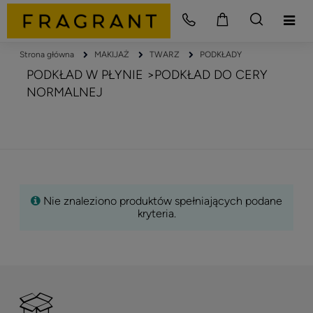
Strona główna
MAKIJAŻ
TWARZ
PODKŁADY
PODKŁAD W PŁYNIE >PODKŁAD DO CERY
NORMALNEJ
Nie znaleziono produktów spełniających podane
kryteria.