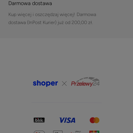
Darmowa dostawa
Kup więcej i oszczędzaj więcej!
Darmowa
dostawa (InPost Kurier) już od 200,00 zł.