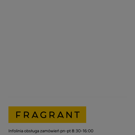
Infolinia obsługa zamówień pn-pt 8:30-16:00