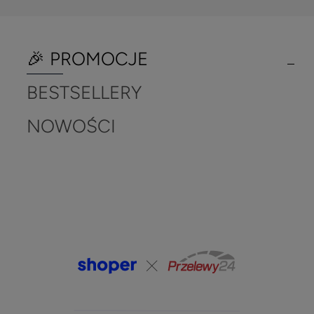
🎉 PROMOCJE
BESTSELLERY
NOWOŚCI