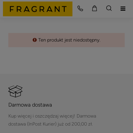
Ten produkt jest niedostępny.
Darmowa dostawa
Kup więcej i oszczędzaj więcej!
Darmowa
dostawa (InPost Kurier) już od 200,00 zł.